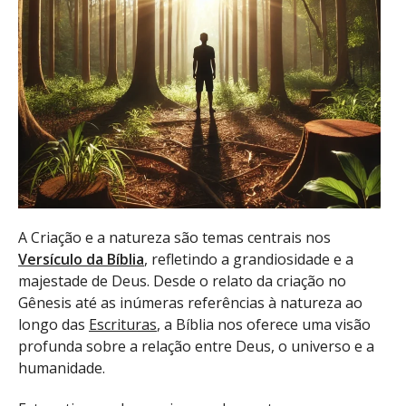
A Criação e a natureza são temas centrais nos
Versículo da Bíblia
, refletindo a grandiosidade e a
majestade de Deus. Desde o relato da criação no
Gênesis até as inúmeras referências à natureza ao
longo das
Escrituras
, a Bíblia nos oferece uma visão
profunda sobre a relação entre Deus, o universo e a
humanidade.