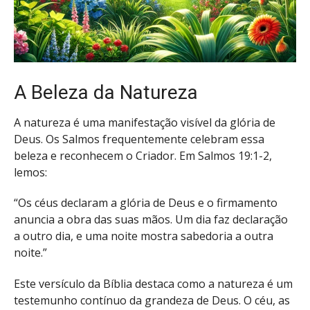
A Beleza da Natureza
A natureza é uma manifestação visível da glória de
Deus. Os Salmos frequentemente celebram essa
beleza e reconhecem o Criador. Em Salmos 19:1-2,
lemos:
“Os céus declaram a glória de Deus e o firmamento
anuncia a obra das suas mãos. Um dia faz declaração
a outro dia, e uma noite mostra sabedoria a outra
noite.”
Este versículo da Bíblia destaca como a natureza é um
testemunho contínuo da grandeza de Deus. O céu, as