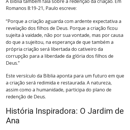
A Bíblia também fala sobre a redenção da criação. Em
Romanos 8:19-21, Paulo escreve:
“Porque a criação aguarda com ardente expectativa a
revelação dos filhos de Deus. Porque a criação ficou
sujeita à vaidade, não por sua vontade, mas por causa
do que a sujeitou, na esperança de que também a
própria criação será libertada do cativeiro da
corrupção para a liberdade da glória dos filhos de
Deus.”
Este versículo da Bíblia aponta para um futuro em que
a criação será redimida e restaurada. A natureza,
assim como a humanidade, participa do plano de
redenção de Deus.
História Inspiradora: O Jardim de
Ana