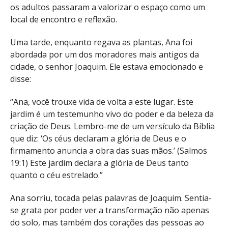
os adultos passaram a valorizar o espaço como um
local de encontro e reflexão.
Uma tarde, enquanto regava as plantas, Ana foi
abordada por um dos moradores mais antigos da
cidade, o senhor Joaquim. Ele estava emocionado e
disse:
“Ana, você trouxe vida de volta a este lugar. Este
jardim é um testemunho vivo do poder e da beleza da
criação de Deus. Lembro-me de um versículo da Bíblia
que diz: ‘Os céus declaram a glória de Deus e o
firmamento anuncia a obra das suas mãos.’ (Salmos
19:1) Este jardim declara a glória de Deus tanto
quanto o céu estrelado.”
Ana sorriu, tocada pelas palavras de Joaquim. Sentia-
se grata por poder ver a transformação não apenas
do solo, mas também dos corações das pessoas ao