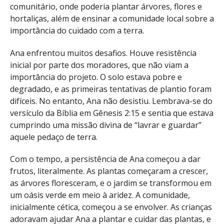
comunitário, onde poderia plantar árvores, flores e
hortaliças, além de ensinar a comunidade local sobre a
importância do cuidado com a terra.
Ana enfrentou muitos desafios. Houve resistência
inicial por parte dos moradores, que não viam a
importância do projeto. O solo estava pobre e
degradado, e as primeiras tentativas de plantio foram
difíceis. No entanto, Ana não desistiu. Lembrava-se do
versículo da Bíblia em Gênesis 2:15 e sentia que estava
cumprindo uma missão divina de “lavrar e guardar”
aquele pedaço de terra.
Com o tempo, a persistência de Ana começou a dar
frutos, literalmente. As plantas começaram a crescer,
as árvores floresceram, e o jardim se transformou em
um oásis verde em meio à aridez. A comunidade,
inicialmente cética, começou a se envolver. As crianças
adoravam ajudar Ana a plantar e cuidar das plantas, e