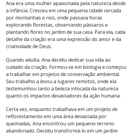
Ana era uma mulher apaixonada pela natureza desde
a infância. Cresceu em uma pequena cidade cercada
por montanhas e rios, onde passava horas
explorando florestas, observando pássaros e
plantando flores no jardim de sua casa. Para ela, cada
detalhe da criação era uma expressão do amor e da
criatividade de Deus.
Quando adulta, Ana decidiu dedicar sua vida ao
cuidado da criação. Formou-se em biologia e começou
a trabalhar em projetos de conservação ambiental.
Seu trabalho a levou a lugares remotos, onde ela
testemunhou tanto a beleza intocada da natureza
quanto os impactos devastadores da ação humana.
Certa vez, enquanto trabalhava em um projeto de
reflorestamento em uma área devastada por
queimadas, Ana encontrou um pequeno terreno
abandonado. Decidiu transformá-lo em um jardim