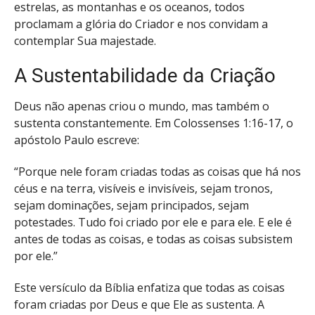
estrelas, as montanhas e os oceanos, todos
proclamam a glória do Criador e nos convidam a
contemplar Sua majestade.
A Sustentabilidade da Criação
Deus não apenas criou o mundo, mas também o
sustenta constantemente. Em Colossenses 1:16-17, o
apóstolo Paulo escreve:
“Porque nele foram criadas todas as coisas que há nos
céus e na terra, visíveis e invisíveis, sejam tronos,
sejam dominações, sejam principados, sejam
potestades. Tudo foi criado por ele e para ele. E ele é
antes de todas as coisas, e todas as coisas subsistem
por ele.”
Este versículo da Bíblia enfatiza que todas as coisas
foram criadas por Deus e que Ele as sustenta. A