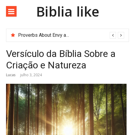
Biblia like
Proverbs About Envy and Greed
Versículo da Bíblia Sobre a
Criação e Natureza
Lucas
julho 3, 2024