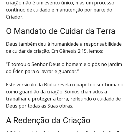
criação não é um evento único, mas um processo
contínuo de cuidado e manutenção por parte do
Criador.
O Mandato de Cuidar da Terra
Deus também deu à humanidade a responsabilidade
de cuidar da criação. Em Gênesis 2:15, lemos:
“E tomou o Senhor Deus o homem e o pôs no jardim
do Éden para o lavrar e guardar.”
Este versículo da Bíblia revela o papel do ser humano
como guardião da criação. Somos chamados a
trabalhar e proteger a terra, refletindo o cuidado de
Deus por todas as Suas obras.
A Redenção da Criação