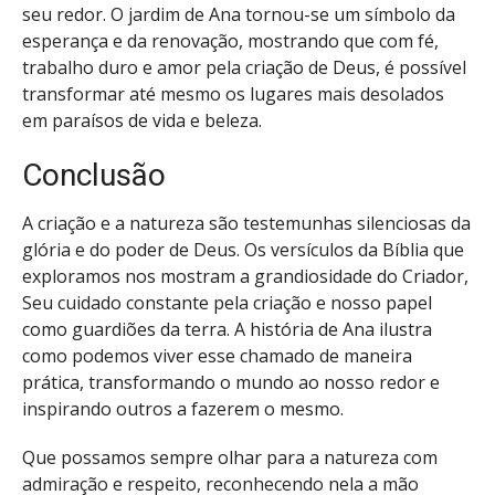
seu redor. O jardim de Ana tornou-se um símbolo da
esperança e da renovação, mostrando que com fé,
trabalho duro e amor pela criação de Deus, é possível
transformar até mesmo os lugares mais desolados
em paraísos de vida e beleza.
Conclusão
A criação e a natureza são testemunhas silenciosas da
glória e do poder de Deus. Os versículos da Bíblia que
exploramos nos mostram a grandiosidade do Criador,
Seu cuidado constante pela criação e nosso papel
como guardiões da terra. A história de Ana ilustra
como podemos viver esse chamado de maneira
prática, transformando o mundo ao nosso redor e
inspirando outros a fazerem o mesmo.
Que possamos sempre olhar para a natureza com
admiração e respeito, reconhecendo nela a mão