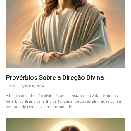
Provérbios Sobre a Direção Divina
Lucas
agosto 6, 2024
A busca pela direção divina é uma constante na vida de muitos
fiéis. Encontrar o caminho certo, tomar decisões alinhadas com a
vontade de Deus e viver uma vida de…