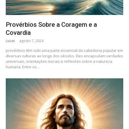
Provérbios Sobre a Coragem e a
Covardia
Lucas
agosto 7, 2024
provérbios têm sido uma parte essencial da sabedoria popular em
diversas culturas ao longo dos séculos. Eles encapsulam verdades
universais, orientações morais e reflexões sobre a natureza
humana. Entre os…