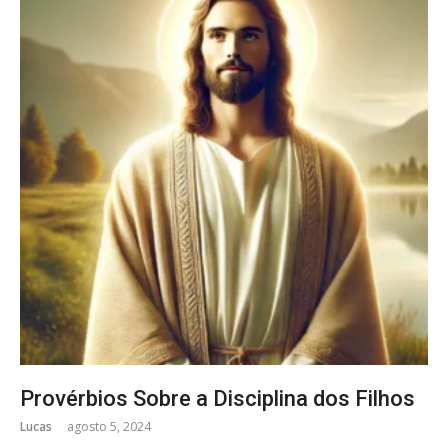
Provérbios Sobre a Disciplina dos Filhos
Lucas
agosto 5, 2024