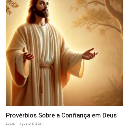
Provérbios Sobre a Confiança em Deus
Lucas
agosto 8, 2024