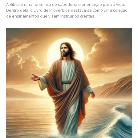
A Bíblia é uma fonte rica de sabedoria e orientação para a vida.
Dentro dela, o Livro de Provérbios destaca-se como uma coleção
de ensinamentos que visam instruir os crentes…