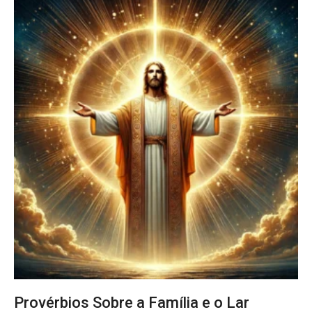
Provérbios Sobre a Família e o Lar