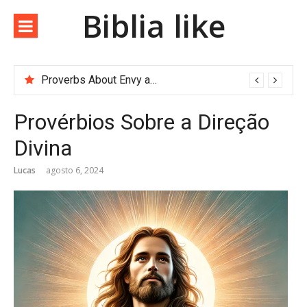
Biblia like
Proverbs About Envy and Greed
Provérbios Sobre a Direção
Divina
Lucas
agosto 6, 2024