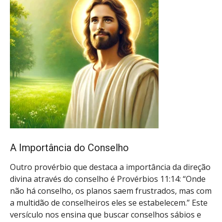
A Importância do Conselho
Outro provérbio que destaca a importância da direção
divina através do conselho é Provérbios 11:14: “Onde
não há conselho, os planos saem frustrados, mas com
a multidão de conselheiros eles se estabelecem.” Este
versículo nos ensina que buscar conselhos sábios e