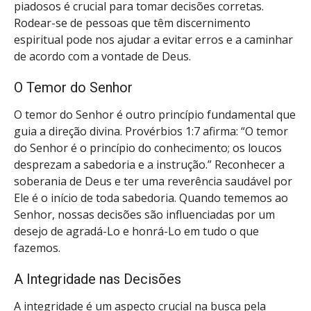
piadosos é crucial para tomar decisões corretas.
Rodear-se de pessoas que têm discernimento
espiritual pode nos ajudar a evitar erros e a caminhar
de acordo com a vontade de Deus.
O Temor do Senhor
O temor do Senhor é outro princípio fundamental que
guia a direção divina. Provérbios 1:7 afirma: “O temor
do Senhor é o princípio do conhecimento; os loucos
desprezam a sabedoria e a instrução.” Reconhecer a
soberania de Deus e ter uma reverência saudável por
Ele é o início de toda sabedoria. Quando tememos ao
Senhor, nossas decisões são influenciadas por um
desejo de agradá-Lo e honrá-Lo em tudo o que
fazemos.
A Integridade nas Decisões
A integridade é um aspecto crucial na busca pela