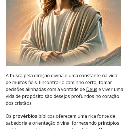
A busca pela direção divina é uma constante na vida
de muitos fiéis. Encontrar o caminho certo, tomar
decisões alinhadas com a vontade de
Deus
e viver uma
vida de propósito são desejos profundos no coração
dos cristãos.
Os
provérbios
bíblicos oferecem uma rica fonte de
sabedoria e orientação divina, fornecendo princípios