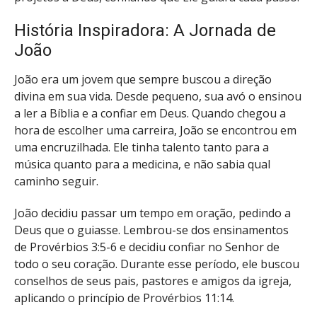
História Inspiradora: A Jornada de
João
João era um jovem que sempre buscou a direção
divina em sua vida. Desde pequeno, sua avó o ensinou
a ler a Bíblia e a confiar em Deus. Quando chegou a
hora de escolher uma carreira, João se encontrou em
uma encruzilhada. Ele tinha talento tanto para a
música quanto para a medicina, e não sabia qual
caminho seguir.
João decidiu passar um tempo em oração, pedindo a
Deus que o guiasse. Lembrou-se dos ensinamentos
de Provérbios 3:5-6 e decidiu confiar no Senhor de
todo o seu coração. Durante esse período, ele buscou
conselhos de seus pais, pastores e amigos da igreja,
aplicando o princípio de Provérbios 11:14.