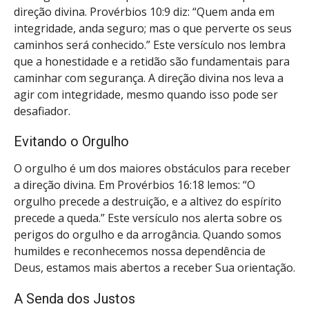
direção divina. Provérbios 10:9 diz: “Quem anda em
integridade, anda seguro; mas o que perverte os seus
caminhos será conhecido.” Este versículo nos lembra
que a honestidade e a retidão são fundamentais para
caminhar com segurança. A direção divina nos leva a
agir com integridade, mesmo quando isso pode ser
desafiador.
Evitando o Orgulho
O orgulho é um dos maiores obstáculos para receber
a direção divina. Em Provérbios 16:18 lemos: “O
orgulho precede a destruição, e a altivez do espírito
precede a queda.” Este versículo nos alerta sobre os
perigos do orgulho e da arrogância. Quando somos
humildes e reconhecemos nossa dependência de
Deus, estamos mais abertos a receber Sua orientação.
A Senda dos Justos