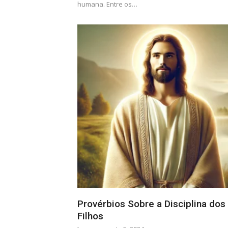
humana. Entre os…
Provérbios Sobre a Disciplina dos
Filhos