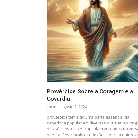
Provérbios Sobre a Coragem e a
Covardia
Lucas
agosto 7, 2024
provérbios têm sido uma parte essencial da
sabedoria popular em diversas culturas ao long
dos séculos. Eles encapsulam verdades universa
orientações morais e reflexões sobre a naturez