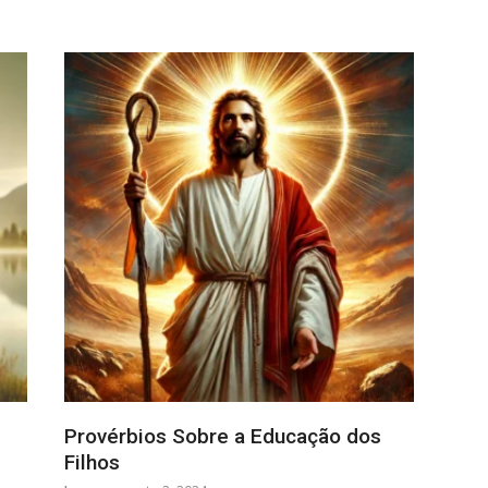
Provérbios Sobre a Educação dos
Filhos