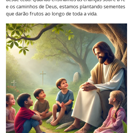
e os caminhos de Deus, estamos plantando sementes
que darão frutos ao longo de toda a vida.