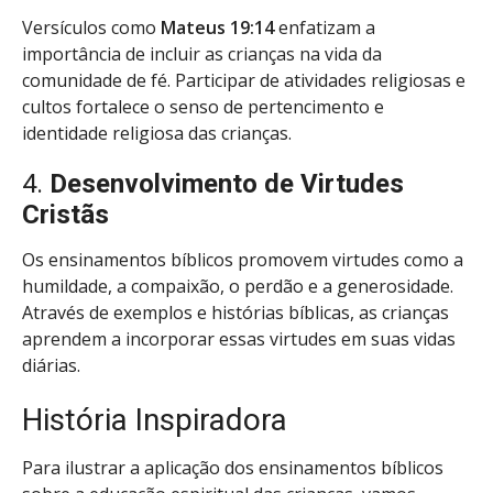
Versículos como
Mateus 19:14
enfatizam a
importância de incluir as crianças na vida da
comunidade de fé. Participar de atividades religiosas e
cultos fortalece o senso de pertencimento e
identidade religiosa das crianças.
4.
Desenvolvimento de Virtudes
Cristãs
Os ensinamentos bíblicos promovem virtudes como a
humildade, a compaixão, o perdão e a generosidade.
Através de exemplos e histórias bíblicas, as crianças
aprendem a incorporar essas virtudes em suas vidas
diárias.
História Inspiradora
Para ilustrar a aplicação dos ensinamentos bíblicos