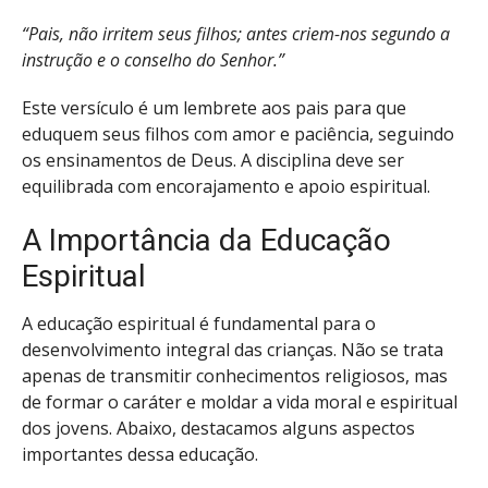
“Pais, não irritem seus filhos; antes criem-nos segundo a
instrução e o conselho do Senhor.”
Este versículo é um lembrete aos pais para que
eduquem seus filhos com amor e paciência, seguindo
os ensinamentos de Deus. A disciplina deve ser
equilibrada com encorajamento e apoio espiritual.
A Importância da Educação
Espiritual
A educação espiritual é fundamental para o
desenvolvimento integral das crianças. Não se trata
apenas de transmitir conhecimentos religiosos, mas
de formar o caráter e moldar a vida moral e espiritual
dos jovens. Abaixo, destacamos alguns aspectos
importantes dessa educação.