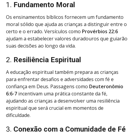
1.
Fundamento Moral
Os ensinamentos bíblicos fornecem um fundamento
moral sólido que ajuda as crianças a distinguir entre o
certo e o errado. Versículos como
Provérbios 22:6
ajudam a estabelecer valores duradouros que guiarão
suas decisões ao longo da vida.
2.
Resiliência Espiritual
A educação espiritual também prepara as crianças
para enfrentar desafios e adversidades com fé e
confiança em Deus. Passagens como
Deuteronômio
6:6-7
incentivam uma prática constante da fé,
ajudando as crianças a desenvolver uma resiliência
espiritual que será crucial em momentos de
dificuldade.
3.
Conexão com a Comunidade de Fé