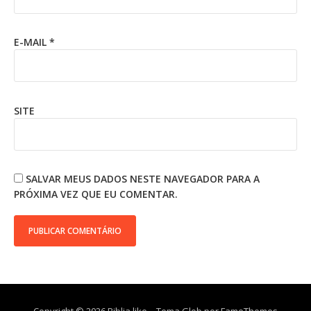
E-MAIL
*
SITE
SALVAR MEUS DADOS NESTE NAVEGADOR PARA A
PRÓXIMA VEZ QUE EU COMENTAR.