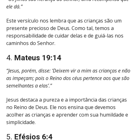
ele dá.”
Este versículo nos lembra que as crianças são um
presente precioso de Deus. Como tal, temos a
responsabilidade de cuidar delas e de guiá-las nos
caminhos do Senhor.
4.
Mateus 19:14
“Jesus, porém, disse: ‘Deixem vir a mim as crianças e não
as impeçam; pois o Reino dos céus pertence aos que são
semelhantes a elas’.”
Jesus destaca a pureza e a importância das crianças
no Reino de Deus. Ele nos ensina que devemos
acolher as crianças e aprender com sua humildade e
simplicidade.
5.
Efésios 6:4