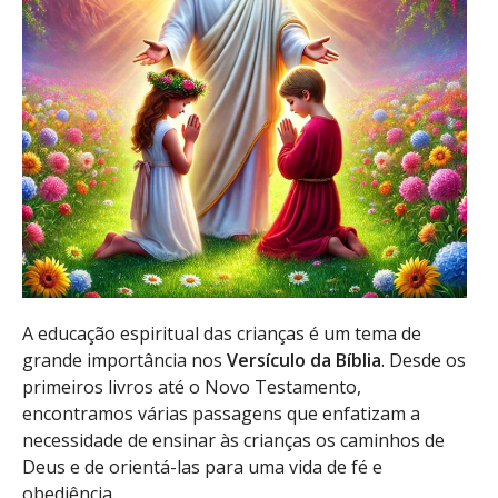
A educação espiritual das crianças é um tema de
grande importância nos
Versículo da Bíblia
. Desde os
primeiros livros até o Novo Testamento,
encontramos várias passagens que enfatizam a
necessidade de ensinar às crianças os caminhos de
Deus e de orientá-las para uma vida de fé e
obediência
.