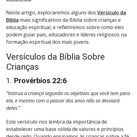
Neste artigo, exploraremos alguns dos
Versículo da
Bíblia
mais significativos da Bíblia sobre crianças e
educação espiritual, e refletiremos sobre como eles
podem guiar pais, educadores e líderes religiosos na
formação espiritual dos mais jovens.
Versículos da Bíblia Sobre
Crianças
1.
Provérbios 22:6
“Instrua a criança segundo os objetivos que você tem para
ela, e mesmo com o passar dos anos não se desviará
deles.”
Este versículo nos lembra da importância de
estabelecer uma base sólida de valores e princípios
desde cedo. Quando ensinamos às crianças sobre a fé