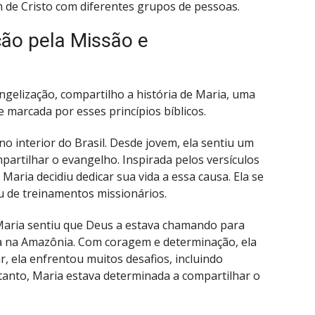
de Cristo com diferentes grupos de pessoas.
ção pela Missão e
ngelização, compartilho a história de Maria, uma
 marcada por esses princípios bíblicos.
 interior do Brasil. Desde jovem, ela sentiu um
partilhar o evangelho. Inspirada pelos versículos
Maria decidiu dedicar sua vida a essa causa. Ela se
u de treinamentos missionários.
Maria sentiu que Deus a estava chamando para
 na Amazônia. Com coragem e determinação, ela
, ela enfrentou muitos desafios, incluindo
entanto, Maria estava determinada a compartilhar o