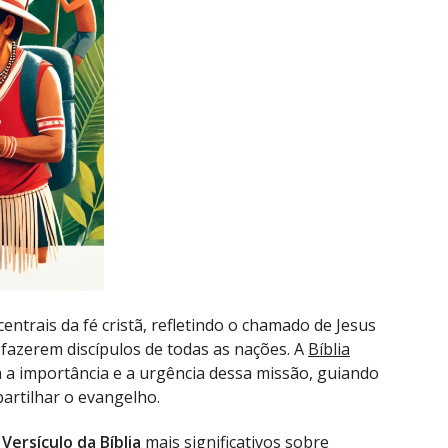
entrais da fé cristã, refletindo o chamado de Jesus
fazerem discípulos de todas as nações. A
Bíblia
m a importância e a urgência dessa missão, guiando
artilhar o evangelho.
s
Versículo da Bíblia
mais significativos sobre