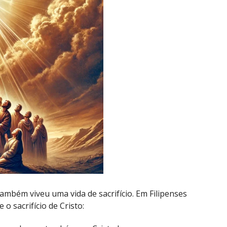
ambém viveu uma vida de sacrifício. Em Filipenses
o sacrifício de Cristo: