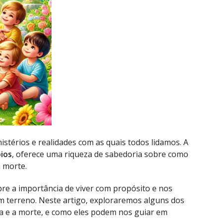
istérios e realidades com as quais todos lidamos. A
ios
, oferece uma riqueza de sabedoria sobre como
 morte.
bre a importância de viver com propósito e nos
im terreno. Neste artigo, exploraremos alguns dos
a e a morte, e como eles podem nos guiar em