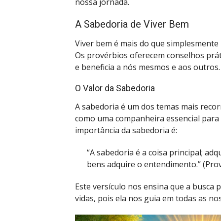
nossa jornada.
A Sabedoria de Viver Bem
Viver bem é mais do que simplesmente p
Os provérbios oferecem conselhos prát
e beneficia a nós mesmos e aos outros.
O Valor da Sabedoria
A sabedoria é um dos temas mais recorr
como uma companheira essencial para 
importância da sabedoria é:
“A sabedoria é a coisa principal; adq
bens adquire o entendimento.” (Prov
Este versículo nos ensina que a busca 
vidas, pois ela nos guia em todas as no